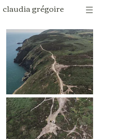
claudia grégoire