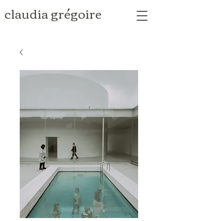
claudia grégoire